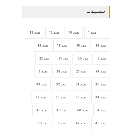
تصنيفات
,
عدد 1
عدد 10
عدد 12
عدد 13
عدد 14
عدد 15
عدد 18
عدد 19
عدد 2
عدد 20
عدد 21
عدد 22
عدد 24
عدد 25
عدد 28
عدد 3
عدد 30
عدد 31
عدد 32
عدد 33
عدد 34
عدد 35
عدد 36
عدد 39
عدد 4
عدد 40
عدد 43
عدد 45
عدد 46
عدد 47
عدد 5
عدد 50