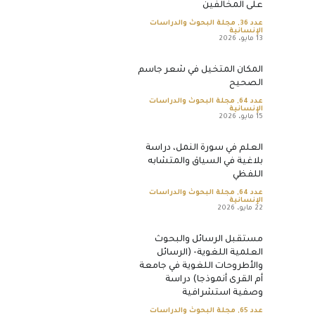
على المخالفين
عدد 36
,
مجلة البحوث والدراسات
الإنسانية
13 مايو، 2026
المكان المتخيل في شعر جاسم
الصحيح
عدد 64
,
مجلة البحوث والدراسات
الإنسانية
15 مايو، 2026
العلم في سورة النمل، دراسة
بلاغية في السياق والمتشابه
اللفظي
عدد 64
,
مجلة البحوث والدراسات
الإنسانية
22 مايو، 2026
مستقبل الرسائل والبحوث
العلمية اللغوية- (الرسائل
والأطروحات اللغوية في جامعة
أم القرى أنموذجا) دراسة
وصفية استشرافية
عدد 65
,
مجلة البحوث والدراسات