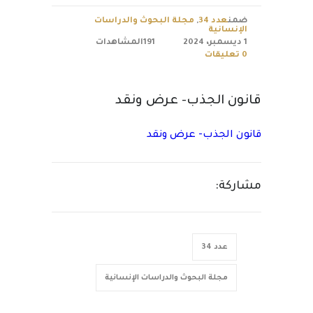
ضمن
عدد 34
,
مجلة البحوث والدراسات
الإنسانية
1 ديسمبر، 2024
191المشاهدات
0 تعليقات
قانون الجذب- عرض ونقد
قانون الجذب- عرض ونقد
مشاركة:
عدد 34
مجلة البحوث والدراسات الإنسانية