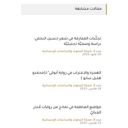
مقالات مشابهة
تجلّيات المفارقة في شعر حسين النجمي:
دراسة وصفيّة تحليليّة
عدد 9
,
مجلة البحوث والدراسات الإنسانية
20 مايو، 2023
الهجرة والاغتراب في رواية أبوكي" لـ(محمدو
هليل سابو )
عدد 8
,
مجلة البحوث والدراسات الإنسانية
26 مارس، 2023
مواضع العاطفة في نماذج من روايات مُنذر
القبانيّ
عدد 8
,
مجلة البحوث والدراسات الإنسانية
23 مارس، 2023