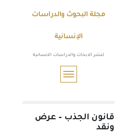
مجلة البحوث والدراسات
الإنسانية
لنشر الابحاث والدراسات الانسانية
قانون الجذب – عرض
ونقد