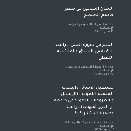
المكان المتخيل في شعر
جاسم الصحيح
عدد 64
,
مجلة البحوث والدراسات
الإنسانية
15 مايو، 2026
العلم في سورة النمل، دراسة
بلاغية في السياق والمتشابه
اللفظي
عدد 64
,
مجلة البحوث والدراسات
الإنسانية
22 مايو، 2026
مستقبل الرسائل والبحوث
العلمية اللغوية- (الرسائل
والأطروحات اللغوية في جامعة
أم القرى أنموذجا) دراسة
وصفية استشرافية
عدد 65
,
مجلة البحوث والدراسات
الإنسانية
7 يونيو، 2026