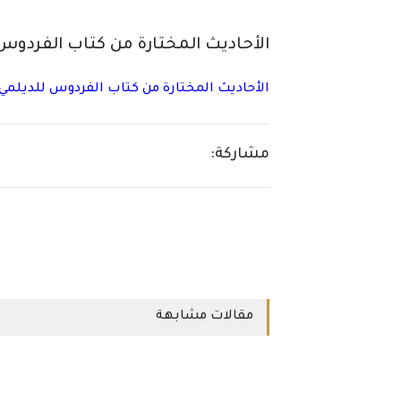
الأحاديث المختارة من كتاب الفردوس
الأحاديث المختارة من كتاب الفردوس للديلمي 
مشاركة:
مقالات مشابهة