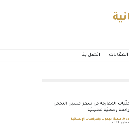
نية
المقالات
اتصل بنا
لّيات المفارقة في شعر حسين النجمي:
اسة وصفيّة تحليليّة
د 9
,
مجلة البحوث والدراسات الإنسانية
2023