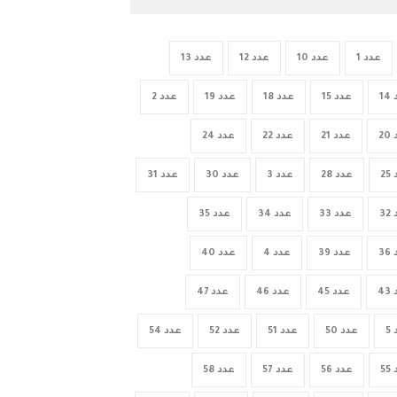
عدد 1
عدد 10
عدد 12
عدد 13
1
عدد 15
عدد 18
عدد 19
عدد 2
2
عدد 21
عدد 22
عدد 24
2
عدد 28
عدد 3
عدد 30
عدد 31
3
عدد 33
عدد 34
عدد 35
3
عدد 39
عدد 4
عدد 40
4
عدد 45
عدد 46
عدد 47
5
عدد 50
عدد 51
عدد 52
عدد 54
5
عدد 56
عدد 57
عدد 58