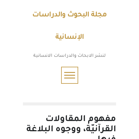
مجلة البحوث والدراسات
الإنسانية
لنشر الابحاث والدراسات الانسانية
مفهوم المقاولات
القرآنيّة، ووجوه البلاغة