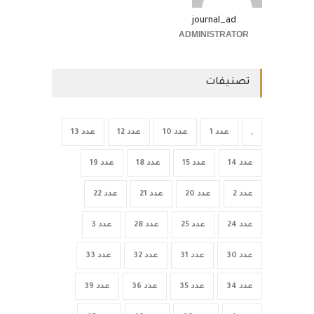
journal_ad
ADMINISTRATOR
تصنيفات
,
عدد 1
عدد 10
عدد 12
عدد 13
عدد 14
عدد 15
عدد 18
عدد 19
عدد 2
عدد 20
عدد 21
عدد 22
عدد 24
عدد 25
عدد 28
عدد 3
عدد 30
عدد 31
عدد 32
عدد 33
عدد 34
عدد 35
عدد 36
عدد 39