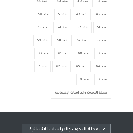
عدد 4
عدد 40
عدد 43
عدد 45
عدد 46
عدد 47
عدد 5
عدد 50
عدد 51
عدد 52
عدد 54
عدد 55
عدد 56
عدد 57
عدد 58
عدد 59
عدد 6
عدد 60
عدد 61
عدد 62
عدد 64
عدد 65
عدد 67
عدد 7
عدد 8
عدد 9
مجلة البحوث والدراسات الإنسانية
عن مجلة البحوث والدراسات الانسانية