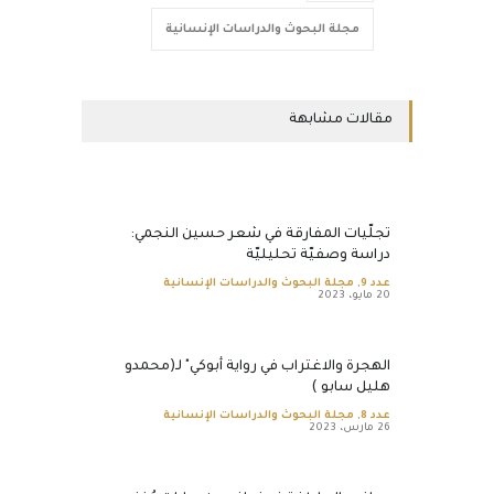
مجلة البحوث والدراسات الإنسانية
مقالات مشابهة
تجلّيات المفارقة في شعر حسين النجمي:
دراسة وصفيّة تحليليّة
عدد 9
,
مجلة البحوث والدراسات الإنسانية
20 مايو، 2023
الهجرة والاغتراب في رواية أبوكي" لـ(محمدو
هليل سابو )
عدد 8
,
مجلة البحوث والدراسات الإنسانية
26 مارس، 2023