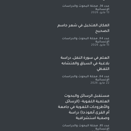
عدد 36
,
مجلة البحوث والدراسات
الإنسانية
13 مايو، 2026
المكان المتخيل في شعر جاسم
الصحيح
عدد 64
,
مجلة البحوث والدراسات
الإنسانية
15 مايو، 2026
العلم في سورة النمل، دراسة
بلاغية في السياق والمتشابه
اللفظي
عدد 64
,
مجلة البحوث والدراسات
الإنسانية
22 مايو، 2026
مستقبل الرسائل والبحوث
العلمية اللغوية- (الرسائل
والأطروحات اللغوية في جامعة
أم القرى أنموذجا) دراسة
وصفية استشرافية
عدد 65
,
مجلة البحوث والدراسات
الإنسانية