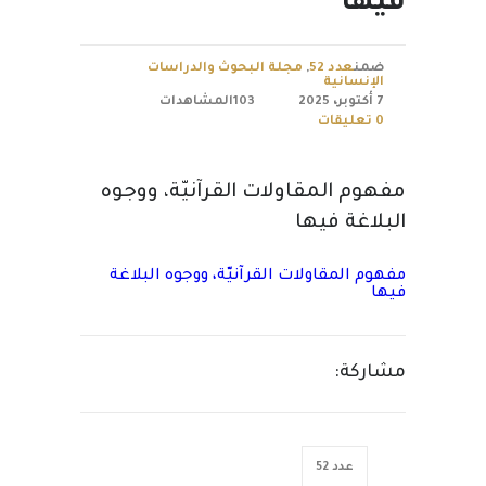
فيها
ضمن
عدد 52
,
مجلة البحوث والدراسات
الإنسانية
7 أكتوبر، 2025
103المشاهدات
0 تعليقات
مفهوم المقاولات القرآنيّة، ووجوه
البلاغة فيها
مفهوم المقاولات القرآنيّة، ووجوه البلاغة
فيها
مشاركة:
عدد 52