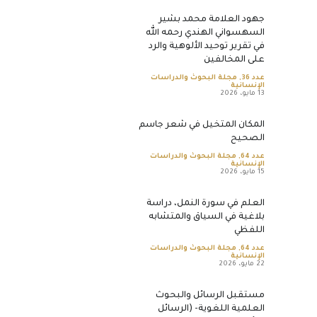
جهود العلامة محمد بشير
السهسواني الهندي رحمه الله
في تقرير توحيد الألوهية والرد
على المخالفين
عدد 36
,
مجلة البحوث والدراسات
الإنسانية
13 مايو، 2026
المكان المتخيل في شعر جاسم
الصحيح
عدد 64
,
مجلة البحوث والدراسات
الإنسانية
15 مايو، 2026
العلم في سورة النمل، دراسة
بلاغية في السياق والمتشابه
اللفظي
عدد 64
,
مجلة البحوث والدراسات
الإنسانية
22 مايو، 2026
مستقبل الرسائل والبحوث
العلمية اللغوية- (الرسائل