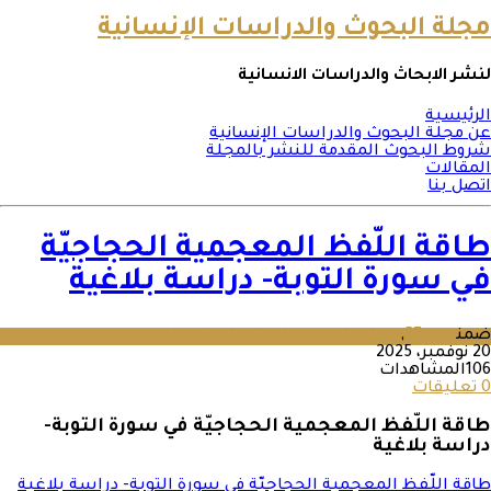
مجلة البحوث والدراسات الإنسانية
لنشر الابحاث والدراسات الانسانية
الرئيسية
عن مجلة البحوث والدراسات الإنسانية
شروط البحوث المقدمة للنشر بالمجلة
المقالات
اتصل بنا
طاقة اللّفظ المعجمية الحجاجيّة
في سورة التوبة- دراسة بلاغية
ضمن
عدد 57
,
مجلة البحوث والدراسات الإنسانية
20 نوفمبر، 2025
106المشاهدات
0 تعليقات
طاقة اللّفظ المعجمية الحجاجيّة في سورة التوبة-
دراسة بلاغية
طاقة اللّفظ المعجمية الحجاجيّة في سورة التوبة- دراسة بلاغية