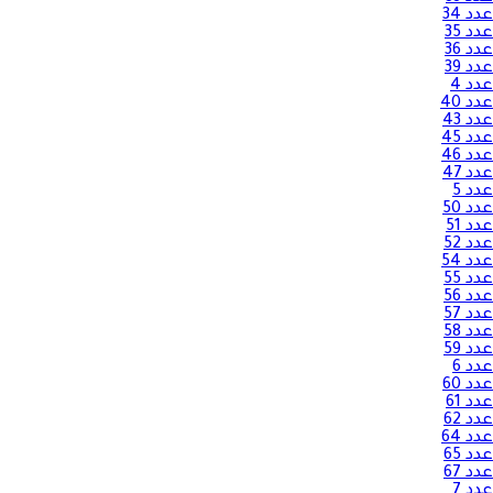
عدد 34
عدد 35
عدد 36
عدد 39
عدد 4
عدد 40
عدد 43
عدد 45
عدد 46
عدد 47
عدد 5
عدد 50
عدد 51
عدد 52
عدد 54
عدد 55
عدد 56
عدد 57
عدد 58
عدد 59
عدد 6
عدد 60
عدد 61
عدد 62
عدد 64
عدد 65
عدد 67
عدد 7