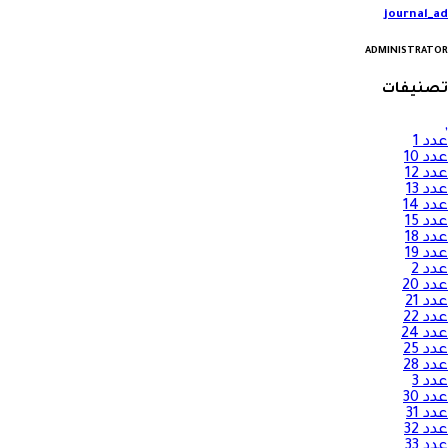
journal_ad
ADMINISTRATOR
تصنيفات
,
عدد 1
عدد 10
عدد 12
عدد 13
عدد 14
عدد 15
عدد 18
عدد 19
عدد 2
عدد 20
عدد 21
عدد 22
عدد 24
عدد 25
عدد 28
عدد 3
عدد 30
عدد 31
عدد 32
عدد 33