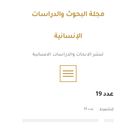
مجلة البحوث والدراسات
الإنسانية
لنشر الابحاث والدراسات الانسانية
عدد 19
الرئيسية
عدد 19