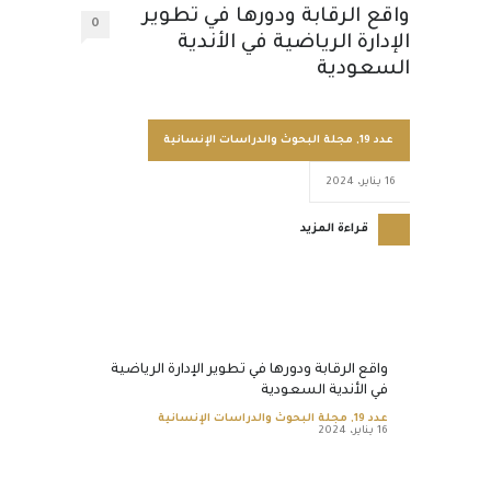
واقع الرقابة ودورها في تطوير
0
الإدارة الرياضية في الأندية
السعودية
عدد 19
,
مجلة البحوث والدراسات الإنسانية
16 يناير، 2024
قراءة المزيد
واقع الرقابة ودورها في تطوير الإدارة الرياضية
في الأندية السعودية
عدد 19
,
مجلة البحوث والدراسات الإنسانية
16 يناير، 2024