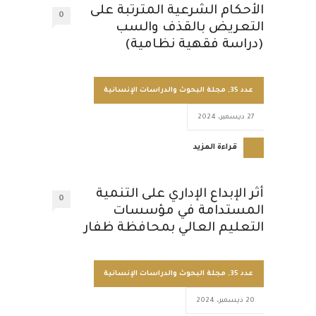
الأحكام الشرعية المترتبة على
0
التعريض بالقذف والسب
(دراسة فقهية نظامية)
عدد 35
,
مجلة البحوث والدراسات الإنسانية
27 ديسمبر، 2024
قراءة المزيد
أثر الإبداع الإداري على التنمية
0
المستدامة في مؤسسات
التعليم العالي بمحافظة ظفار
عدد 35
,
مجلة البحوث والدراسات الإنسانية
20 ديسمبر، 2024