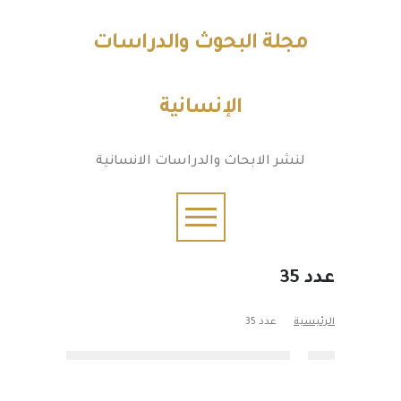
مجلة البحوث والدراسات
الإنسانية
لنشر الابحاث والدراسات الانسانية
عدد 35
الرئيسية
عدد 35