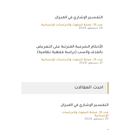
التفسـير الإشـاري في الميـزان
عدد 35
,
مجلة البحوث والدراسات الإنسانية
20 ديسمبر، 2024
الأحكام الشرعية المترتبة على التعريض
بالقذف والسب (دراسة فقهية نظامية)
عدد 35
,
مجلة البحوث والدراسات الإنسانية
27 ديسمبر، 2024
احدث المقالات
التفسـير الإشـاري في الميـزان
عدد 35
,
مجلة البحوث والدراسات
الإنسانية
20 ديسمبر، 2024