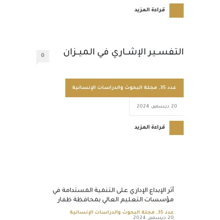
قراءة المزيد
التفسـير الإشـاري في الميـزان
0
عدد 35
,
مجلة البحوث والدراسات الإنسانية
20 ديسمبر، 2024
قراءة المزيد
أثر الإبداع الإداري على التنمية المستدامة في
مؤسسات التعليم العالي بمحافظة ظفار
عدد 35
,
مجلة البحوث والدراسات الإنسانية
20 ديسمبر، 2024