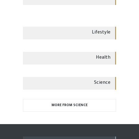
Lifestyle
Health
Science
MORE FROM SCIENCE