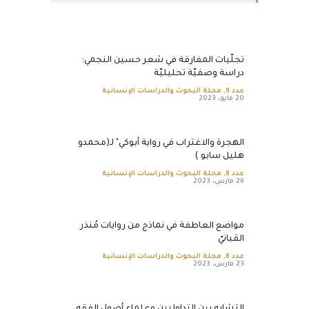
تجلّيات المفارقة في شعر حسين النجمي:
دراسة وصفيّة تحليليّة
عدد 9
,
مجلة البحوث والدراسات الإنسانية
20 مايو، 2023
الهجرة والاغتراب في رواية أبوكي" لـ(محمدو
هليل سابو )
عدد 8
,
مجلة البحوث والدراسات الإنسانية
26 مارس، 2023
مواضع العاطفة في نماذج من روايات مُنذر
القبانيّ
عدد 8
,
مجلة البحوث والدراسات الإنسانية
23 مارس، 2023