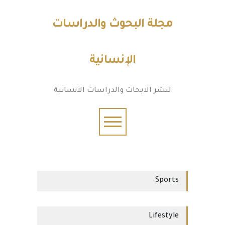
مجلة البحوث والدراسات
الإنسانية
لنشر الابحاث والدراسات الانسانية
Sports
Lifestyle