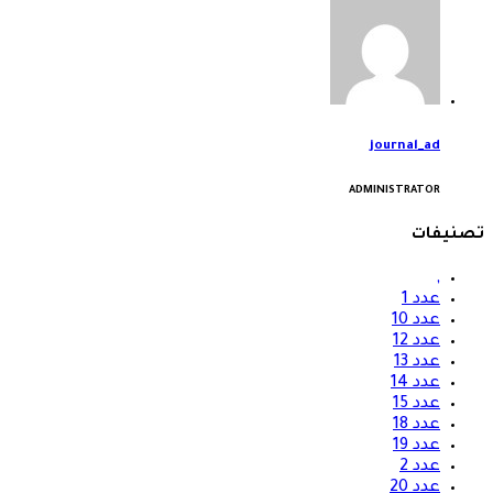
journal_ad
ADMINISTRATOR
تصنيفات
,
عدد 1
عدد 10
عدد 12
عدد 13
عدد 14
عدد 15
عدد 18
عدد 19
عدد 2
عدد 20