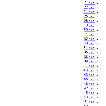
عدد 21
عدد 22
عدد 24
عدد 25
عدد 28
عدد 3
عدد 30
عدد 31
عدد 32
عدد 33
عدد 34
عدد 35
عدد 36
عدد 39
عدد 4
عدد 40
عدد 43
عدد 45
عدد 46
عدد 47
عدد 5
عدد 50
عدد 51