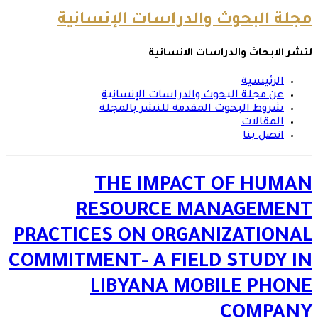
مجلة البحوث والدراسات الإنسانية
لنشر الابحاث والدراسات الانسانية
الرئيسية
عن مجلة البحوث والدراسات الإنسانية
شروط البحوث المقدمة للنشر بالمجلة
المقالات
اتصل بنا
THE IMPACT OF HUMAN
RESOURCE MANAGEMENT
PRACTICES ON ORGANIZATIONAL
COMMITMENT- A FIELD STUDY IN
LIBYANA MOBILE PHONE
COMPANY