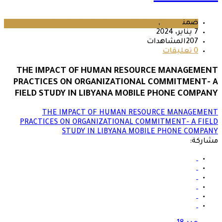
ضمن
عدد 18
,
مجلة البحوث والدراسات الإنسانية
7 يناير، 2024
207المشاهدات
0 تعليقات
THE IMPACT OF HUMAN RESOURCE MANAGEMENT
PRACTICES ON ORGANIZATIONAL COMMITMENT- A
FIELD STUDY IN LIBYANA MOBILE PHONE COMPANY
THE IMPACT OF HUMAN RESOURCE MANAGEMENT
PRACTICES ON ORGANIZATIONAL COMMITMENT- A FIELD
STUDY IN LIBYANA MOBILE PHONE COMPANY
مشاركة: