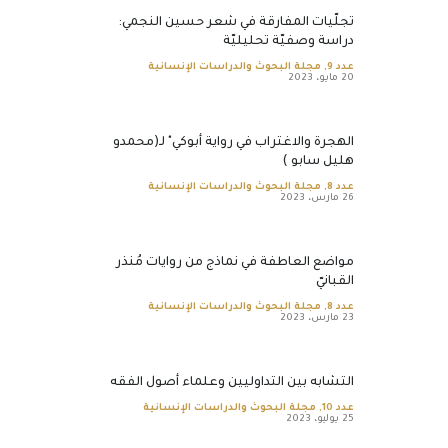
تجلّيات المفارقة في شعر حسين النجمي:
دراسة وصفيّة تحليليّة
عدد 9
,
مجلة البحوث والدراسات الإنسانية
20 مايو، 2023
الهجرة والاغتراب في رواية أبوكي" لـ(محمدو
هليل سابو )
عدد 8
,
مجلة البحوث والدراسات الإنسانية
26 مارس، 2023
مواضع العاطفة في نماذج من روايات مُنذر
القبانيّ
عدد 8
,
مجلة البحوث والدراسات الإنسانية
23 مارس، 2023
التشابه بين التداوليين وعلماء أصول الفقه
عدد 10
,
مجلة البحوث والدراسات الإنسانية
25 يوليو، 2023