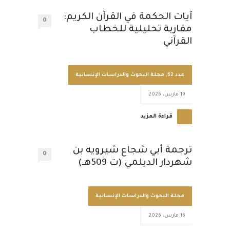
آيات الحكمة في القرآن الكريم:
0
مقاربة تحليلية للخطاب
القرآني
عدد 62
,
مجلة البحوث والدراسات الإنسانية
19 مارس، 2026
قراءة المزيد
ترجمة أبي شجاع شيرويه بن
0
شهردار الديلمي (ت 509هـ)
مجلة البحوث والدراسات الإنسانية
16 مارس، 2026