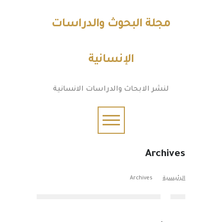
مجلة البحوث والدراسات
الإنسانية
لنشر الابحاث والدراسات الانسانية
Archives
الرئيسية
Archives