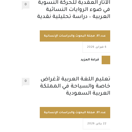
الآثار العقدية للحركة النسوية
0
في ضوء الروايات النسائية
العربية – دراسة تحليلية نقدية
عدد 61
,
مجلة البحوث والدراسات الإنسانية
6 فبراير، 2026
قراءة المزيد
تعليم اللغة العربية لأغراض
0
خاصة والسياحة في المملكة
العربية السعودية
عدد 61
,
مجلة البحوث والدراسات الإنسانية
22 يناير، 2026