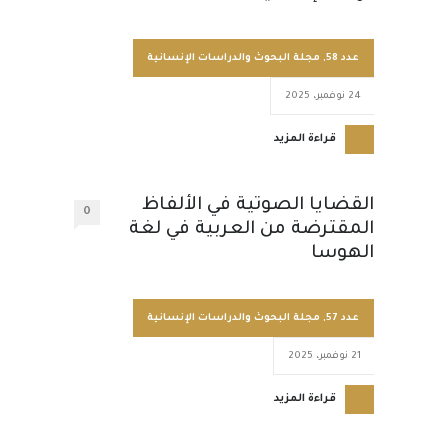
عدد 58
,
مجلة البحوث والدراسات الإنسانية
24 نوفمبر، 2025
قراءة المزيد
القضايا الصوتية في الألفاظ
0
المقترضة من العربية في لغة
الهوسا
عدد 57
,
مجلة البحوث والدراسات الإنسانية
21 نوفمبر، 2025
قراءة المزيد