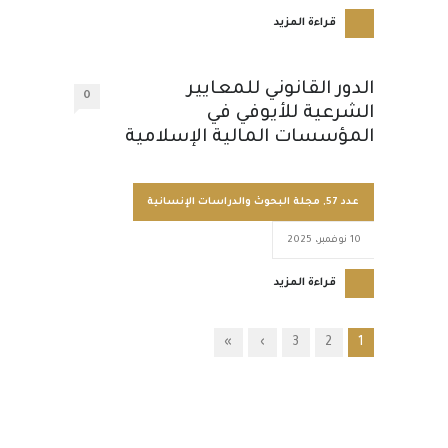
قراءة المزيد
الدور القانوني للمعايير
0
الشرعية للأيوفي في
المؤسسات المالية الإسلامية
عدد 57
,
مجلة البحوث والدراسات الإنسانية
10 نوفمبر، 2025
قراءة المزيد
»
›
3
2
1