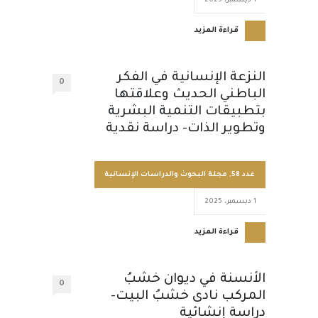
1 ديسمبر، 2025
قراءة المزيد
النزعة الإنسانية في الفكر
0
الباطني الحديث وعلاقتها
بتطبيقات التنمية البشرية
وتطوير الذات- دراسة نقدية
عدد 58
,
مجلة البحوث والدراسات الإنسانية
1 ديسمبر، 2025
قراءة المزيد
الأنسنة في ديوان خشبُ
0
المركب نادى خشبُ البيت-
دراسة إنشائية