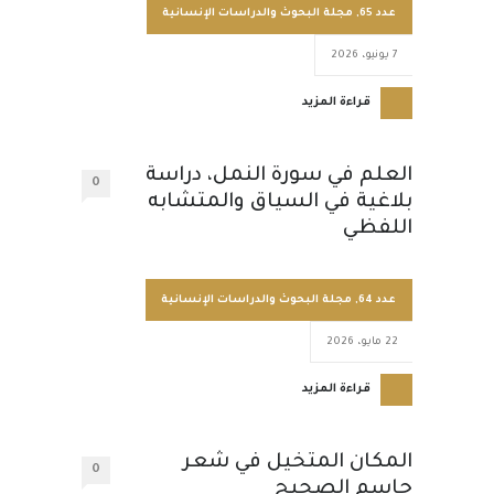
عدد 65
,
مجلة البحوث والدراسات الإنسانية
7 يونيو، 2026
قراءة المزيد
العلم في سورة النمل، دراسة
0
بلاغية في السياق والمتشابه
اللفظي
عدد 64
,
مجلة البحوث والدراسات الإنسانية
22 مايو، 2026
قراءة المزيد
المكان المتخيل في شعر
0
جاسم الصحيح