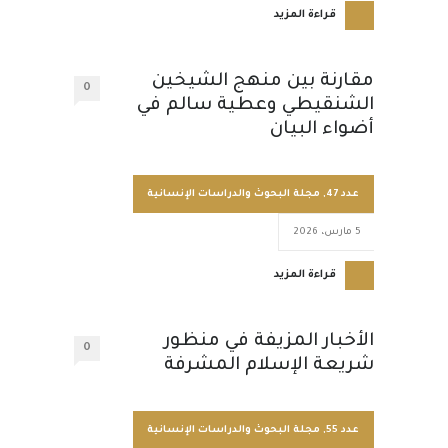
قراءة المزيد
مقارنة بين منهج الشيخين
0
الشنقيطي وعطية سالم في
أضواء البيان
عدد 47
,
مجلة البحوث والدراسات الإنسانية
5 مارس، 2026
قراءة المزيد
الأخبار المزيفة في منظور
0
شريعة الإسلام المشرفة
عدد 55
,
مجلة البحوث والدراسات الإنسانية