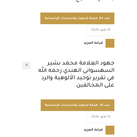
عدد 64
,
مجلة البحوث والدراسات الإنسانية
15 مايو، 2026
قراءة المزيد
جهود العلامة محمد بشير
0
السهسواني الهندي رحمه الله
في تقرير توحيد الألوهية والرد
على المخالفين
عدد 36
,
مجلة البحوث والدراسات الإنسانية
13 مايو، 2026
قراءة المزيد