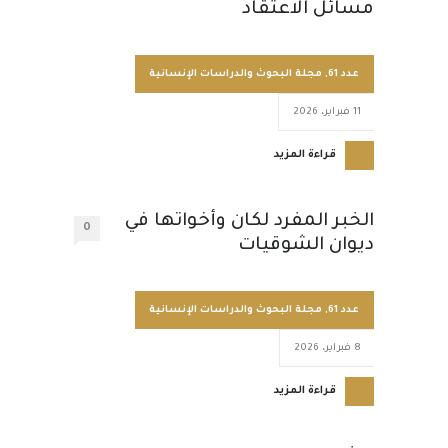
مسائل الاعتقاد
عدد 61
,
مجلة البحوث والدراسات الإنسانية
11 فبراير، 2026
قراءة المزيد
الخبر المفرد لكان وأخواتها في
0
ديوان الشوقيات
عدد 61
,
مجلة البحوث والدراسات الإنسانية
8 فبراير، 2026
قراءة المزيد