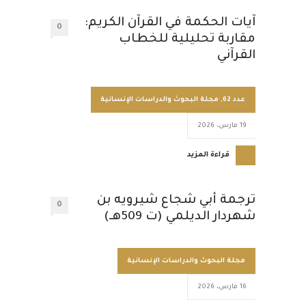
آيات الحكمة في القرآن الكريم:
0
مقاربة تحليلية للخطاب
القرآني
عدد 62
,
مجلة البحوث والدراسات الإنسانية
19 مارس، 2026
قراءة المزيد
ترجمة أبي شجاع شيرويه بن
0
شهردار الديلمي (ت 509هـ)
مجلة البحوث والدراسات الإنسانية
16 مارس، 2026