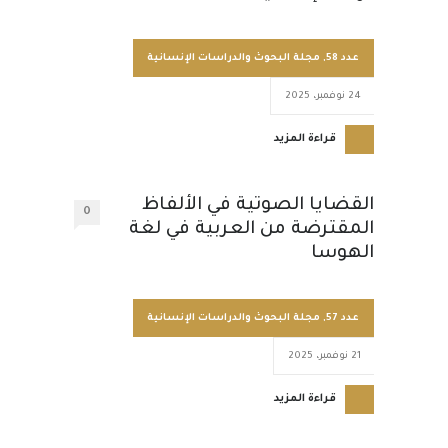
عدد 58
,
مجلة البحوث والدراسات الإنسانية
24 نوفمبر، 2025
قراءة المزيد
القضايا الصوتية في الألفاظ
0
المقترضة من العربية في لغة
الهوسا
عدد 57
,
مجلة البحوث والدراسات الإنسانية
21 نوفمبر، 2025
قراءة المزيد