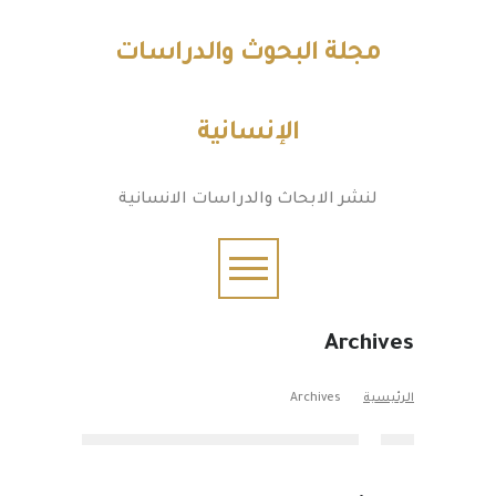
مجلة البحوث والدراسات
الإنسانية
لنشر الابحاث والدراسات الانسانية
Archives
الرئيسية
Archives