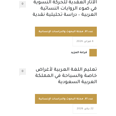
الآثار العقدية للحركة النسوية
0
في ضوء الروايات النسائية
العربية – دراسة تحليلية نقدية
عدد 61
,
مجلة البحوث والدراسات الإنسانية
6 فبراير، 2026
قراءة المزيد
تعليم اللغة العربية لأغراض
0
خاصة والسياحة في المملكة
العربية السعودية
عدد 61
,
مجلة البحوث والدراسات الإنسانية
22 يناير، 2026