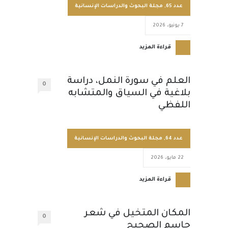
عدد 65
,
مجلة البحوث والدراسات الإنسانية
7 يونيو، 2026
قراءة المزيد
العلم في سورة النمل، دراسة
0
بلاغية في السياق والمتشابه
اللفظي
عدد 64
,
مجلة البحوث والدراسات الإنسانية
22 مايو، 2026
قراءة المزيد
المكان المتخيل في شعر
0
جاسم الصحيح