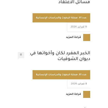
مسائل الاعتقاد
عدد 61
,
مجلة البحوث والدراسات الإنسانية
11 فبراير، 2026
قراءة المزيد
الخبر المفرد لكان وأخواتها في
0
ديوان الشوقيات
عدد 61
,
مجلة البحوث والدراسات الإنسانية
8 فبراير، 2026
قراءة المزيد