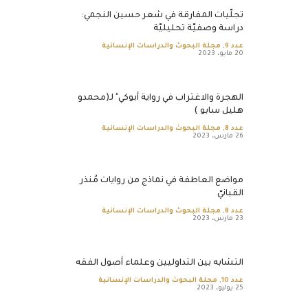
تجلّيات المفارقة في شعر حسين النجمي:
دراسة وصفيّة تحليليّة
عدد 9
,
مجلة البحوث والدراسات الإنسانية
20 مايو، 2023
الهجرة والاغتراب في رواية أبوكي" لـ(محمدو
هليل سابو )
عدد 8
,
مجلة البحوث والدراسات الإنسانية
26 مارس، 2023
مواضع العاطفة في نماذج من روايات مُنذر
القبانيّ
عدد 8
,
مجلة البحوث والدراسات الإنسانية
23 مارس، 2023
التشابه بين التداوليين وعلماء أصول الفقه
عدد 10
,
مجلة البحوث والدراسات الإنسانية
25 يوليو، 2023