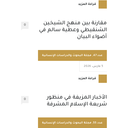
قراءة المزيد
مقارنة بين منهج الشيخين
0
الشنقيطي وعطية سالم في
أضواء البيان
عدد 47
,
مجلة البحوث والدراسات الإنسانية
5 مارس، 2026
قراءة المزيد
الأخبار المزيفة في منظور
0
شريعة الإسلام المشرفة
عدد 55
,
مجلة البحوث والدراسات الإنسانية