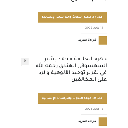
عدد 64
,
مجلة البحوث والدراسات الإنسانية
15 مايو، 2026
قراءة المزيد
جهود العلامة محمد بشير
0
السهسواني الهندي رحمه الله
في تقرير توحيد الألوهية والرد
على المخالفين
عدد 36
,
مجلة البحوث والدراسات الإنسانية
13 مايو، 2026
قراءة المزيد