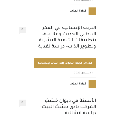
1 ديسمبر، 2025
قراءة المزيد
النزعة الإنسانية في الفكر
0
الباطني الحديث وعلاقتها
بتطبيقات التنمية البشرية
وتطوير الذات- دراسة نقدية
عدد 58
,
مجلة البحوث والدراسات الإنسانية
1 ديسمبر، 2025
قراءة المزيد
الأنسنة في ديوان خشبُ
0
المركب نادى خشبُ البيت-
دراسة إنشائية