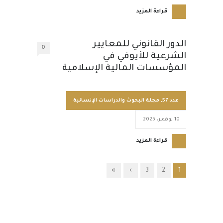
قراءة المزيد
الدور القانوني للمعايير
0
الشرعية للأيوفي في
المؤسسات المالية الإسلامية
عدد 57
,
مجلة البحوث والدراسات الإنسانية
10 نوفمبر، 2025
قراءة المزيد
»
›
3
2
1