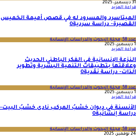
31 ديسمبر، 2025
قراءة المزيد
الميتاسرد والمسرود له في قصص أميمة الخميس
القصيرة- دراسة سردية
0
عدد 58
,
مجلة البحوث والدراسات الإنسانية
1 ديسمبر، 2025
قراءة المزيد
النزعة الإنسانية في الفكر الباطني الحديث
وعلاقتها بتطبيقات التنمية البشرية وتطوير
الذات- دراسة نقدية
0
عدد 58
,
مجلة البحوث والدراسات الإنسانية
1 ديسمبر، 2025
قراءة المزيد
الأنسنة في ديوان خشبُ المركب نادى خشبُ البيت-
دراسة إنشائية
0
عدد 58
,
مجلة البحوث والدراسات الإنسانية
24 نوفمبر، 2025