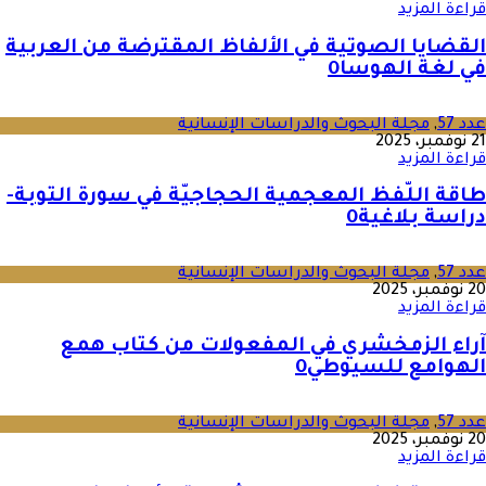
قراءة المزيد
القضايا الصوتية في الألفاظ المقترضة من العربية
في لغة الهوسا
0
عدد 57
,
مجلة البحوث والدراسات الإنسانية
21 نوفمبر، 2025
قراءة المزيد
طاقة اللّفظ المعجمية الحجاجيّة في سورة التوبة-
دراسة بلاغية
0
عدد 57
,
مجلة البحوث والدراسات الإنسانية
20 نوفمبر، 2025
قراءة المزيد
آراء الزمخشري في المفعولات من كتاب همع
الهوامع للسيوطي
0
عدد 57
,
مجلة البحوث والدراسات الإنسانية
20 نوفمبر، 2025
قراءة المزيد