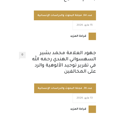
عدد 64
,
مجلة البحوث والدراسات الإنسانية
15 مايو، 2026
قراءة المزيد
جهود العلامة محمد بشير
0
السهسواني الهندي رحمه الله
في تقرير توحيد الألوهية والرد
على المخالفين
عدد 36
,
مجلة البحوث والدراسات الإنسانية
13 مايو، 2026
قراءة المزيد