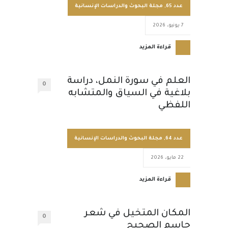
عدد 65
,
مجلة البحوث والدراسات الإنسانية
7 يونيو، 2026
قراءة المزيد
العلم في سورة النمل، دراسة
0
بلاغية في السياق والمتشابه
اللفظي
عدد 64
,
مجلة البحوث والدراسات الإنسانية
22 مايو، 2026
قراءة المزيد
المكان المتخيل في شعر
0
جاسم الصحيح