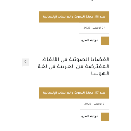
عدد 58
,
مجلة البحوث والدراسات الإنسانية
24 نوفمبر، 2025
قراءة المزيد
القضايا الصوتية في الألفاظ
0
المقترضة من العربية في لغة
الهوسا
عدد 57
,
مجلة البحوث والدراسات الإنسانية
21 نوفمبر، 2025
قراءة المزيد