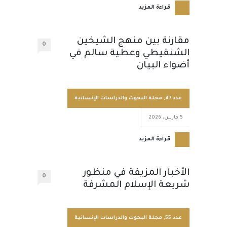
قراءة المزيد
مقارنة بين منهج الشيخين
0
الشنقيطي وعطية سالم في
أضواء البيان
عدد 47
,
مجلة البحوث والدراسات الإنسانية
5 مارس، 2026
قراءة المزيد
الأخبار المزيفة في منظور
0
شريعة الإسلام المشرفة
عدد 55
,
مجلة البحوث والدراسات الإنسانية