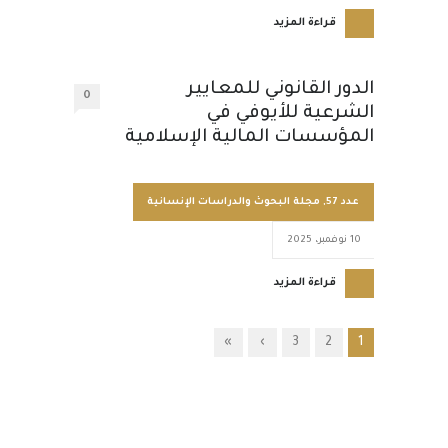
قراءة المزيد
الدور القانوني للمعايير
0
الشرعية للأيوفي في
المؤسسات المالية الإسلامية
عدد 57
,
مجلة البحوث والدراسات الإنسانية
10 نوفمبر، 2025
قراءة المزيد
»
›
3
2
1