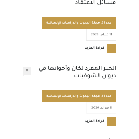
مسائل الاعتقاد
عدد 61
,
مجلة البحوث والدراسات الإنسانية
11 فبراير، 2026
قراءة المزيد
الخبر المفرد لكان وأخواتها في
0
ديوان الشوقيات
عدد 61
,
مجلة البحوث والدراسات الإنسانية
8 فبراير، 2026
قراءة المزيد