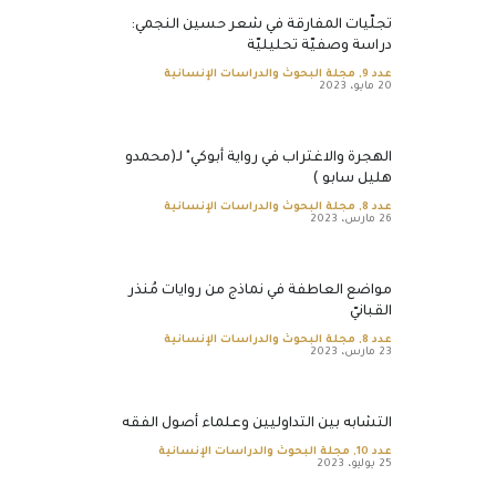
تجلّيات المفارقة في شعر حسين النجمي:
دراسة وصفيّة تحليليّة
عدد 9
,
مجلة البحوث والدراسات الإنسانية
20 مايو، 2023
الهجرة والاغتراب في رواية أبوكي" لـ(محمدو
هليل سابو )
عدد 8
,
مجلة البحوث والدراسات الإنسانية
26 مارس، 2023
مواضع العاطفة في نماذج من روايات مُنذر
القبانيّ
عدد 8
,
مجلة البحوث والدراسات الإنسانية
23 مارس، 2023
التشابه بين التداوليين وعلماء أصول الفقه
عدد 10
,
مجلة البحوث والدراسات الإنسانية
25 يوليو، 2023