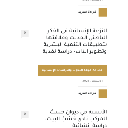
1 ديسمبر، 2025
قراءة المزيد
النزعة الإنسانية في الفكر
0
الباطني الحديث وعلاقتها
بتطبيقات التنمية البشرية
وتطوير الذات- دراسة نقدية
عدد 58
,
مجلة البحوث والدراسات الإنسانية
1 ديسمبر، 2025
قراءة المزيد
الأنسنة في ديوان خشبُ
0
المركب نادى خشبُ البيت-
دراسة إنشائية