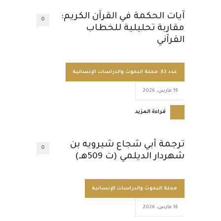
آيات الحكمة في القرآن الكريم:
0
مقاربة تحليلية للخطاب
القرآني
عدد 62
,
مجلة البحوث والدراسات الإنسانية
19 مارس، 2026
قراءة المزيد
ترجمة أبي شجاع شيرويه بن
0
شهردار الديلمي (ت 509هـ)
مجلة البحوث والدراسات الإنسانية
16 مارس، 2026