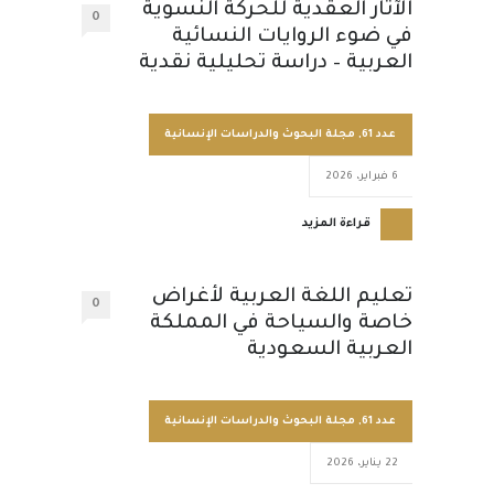
الآثار العقدية للحركة النسوية
0
في ضوء الروايات النسائية
العربية – دراسة تحليلية نقدية
عدد 61
,
مجلة البحوث والدراسات الإنسانية
6 فبراير، 2026
قراءة المزيد
تعليم اللغة العربية لأغراض
0
خاصة والسياحة في المملكة
العربية السعودية
عدد 61
,
مجلة البحوث والدراسات الإنسانية
22 يناير، 2026