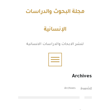
مجلة البحوث والدراسات
الإنسانية
لنشر الابحاث والدراسات الانسانية
Archives
الرئيسية
Archives