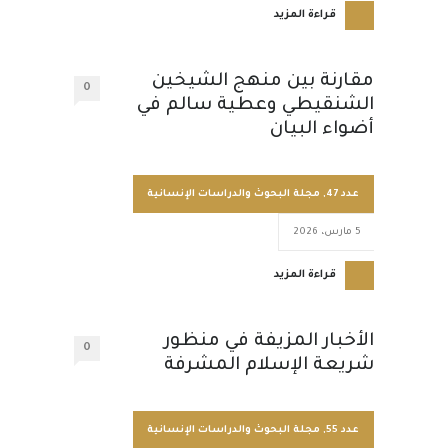
قراءة المزيد
مقارنة بين منهج الشيخين
0
الشنقيطي وعطية سالم في
أضواء البيان
عدد 47
,
مجلة البحوث والدراسات الإنسانية
5 مارس، 2026
قراءة المزيد
الأخبار المزيفة في منظور
0
شريعة الإسلام المشرفة
عدد 55
,
مجلة البحوث والدراسات الإنسانية