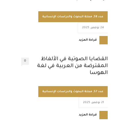
عدد 58
,
مجلة البحوث والدراسات الإنسانية
24 نوفمبر، 2025
قراءة المزيد
القضايا الصوتية في الألفاظ
0
المقترضة من العربية في لغة
الهوسا
عدد 57
,
مجلة البحوث والدراسات الإنسانية
21 نوفمبر، 2025
قراءة المزيد