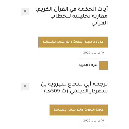
آيات الحكمة في القرآن الكريم:
0
مقاربة تحليلية للخطاب
القرآني
عدد 62
,
مجلة البحوث والدراسات الإنسانية
19 مارس، 2026
قراءة المزيد
ترجمة أبي شجاع شيرويه بن
0
شهردار الديلمي (ت 509هـ)
مجلة البحوث والدراسات الإنسانية
16 مارس، 2026