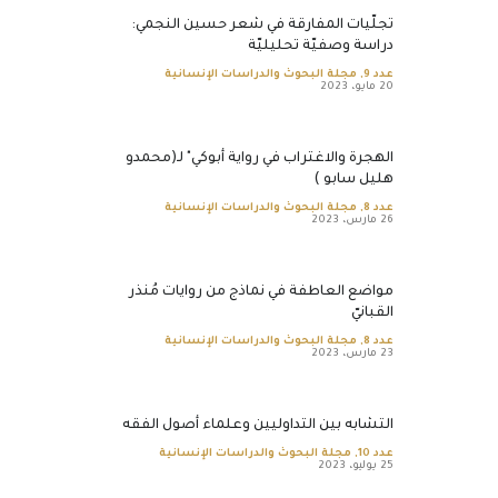
تجلّيات المفارقة في شعر حسين النجمي:
دراسة وصفيّة تحليليّة
عدد 9
,
مجلة البحوث والدراسات الإنسانية
20 مايو، 2023
الهجرة والاغتراب في رواية أبوكي" لـ(محمدو
هليل سابو )
عدد 8
,
مجلة البحوث والدراسات الإنسانية
26 مارس، 2023
مواضع العاطفة في نماذج من روايات مُنذر
القبانيّ
عدد 8
,
مجلة البحوث والدراسات الإنسانية
23 مارس، 2023
التشابه بين التداوليين وعلماء أصول الفقه
عدد 10
,
مجلة البحوث والدراسات الإنسانية
25 يوليو، 2023