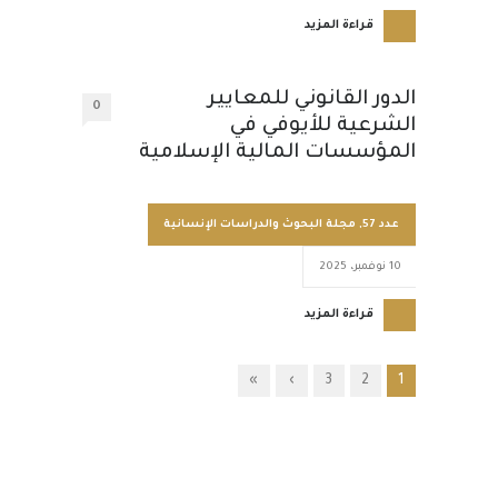
قراءة المزيد
الدور القانوني للمعايير
0
الشرعية للأيوفي في
المؤسسات المالية الإسلامية
عدد 57
,
مجلة البحوث والدراسات الإنسانية
10 نوفمبر، 2025
قراءة المزيد
»
›
3
2
1