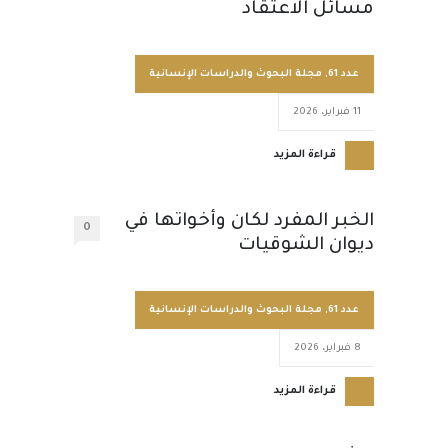
مسائل الاعتقاد
عدد 61
,
مجلة البحوث والدراسات الإنسانية
11 فبراير، 2026
قراءة المزيد
الخبر المفرد لكان وأخواتها في
0
ديوان الشوقيات
عدد 61
,
مجلة البحوث والدراسات الإنسانية
8 فبراير، 2026
قراءة المزيد