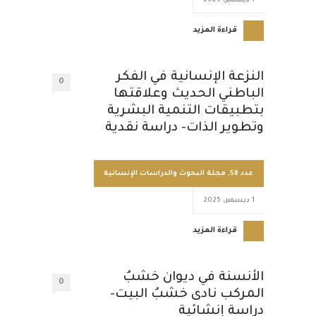
1 ديسمبر، 2025
قراءة المزيد
النزعة الإنسانية في الفكر
0
الباطني الحديث وعلاقتها
بتطبيقات التنمية البشرية
وتطوير الذات- دراسة نقدية
عدد 58
,
مجلة البحوث والدراسات الإنسانية
1 ديسمبر، 2025
قراءة المزيد
الأنسنة في ديوان خشبُ
0
المركب نادى خشبُ البيت-
دراسة إنشائية