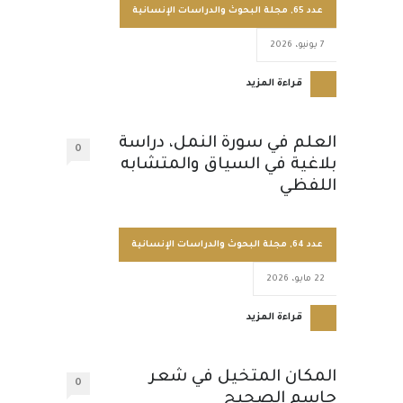
عدد 65
,
مجلة البحوث والدراسات الإنسانية
7 يونيو، 2026
قراءة المزيد
العلم في سورة النمل، دراسة
0
بلاغية في السياق والمتشابه
اللفظي
عدد 64
,
مجلة البحوث والدراسات الإنسانية
22 مايو، 2026
قراءة المزيد
المكان المتخيل في شعر
0
جاسم الصحيح