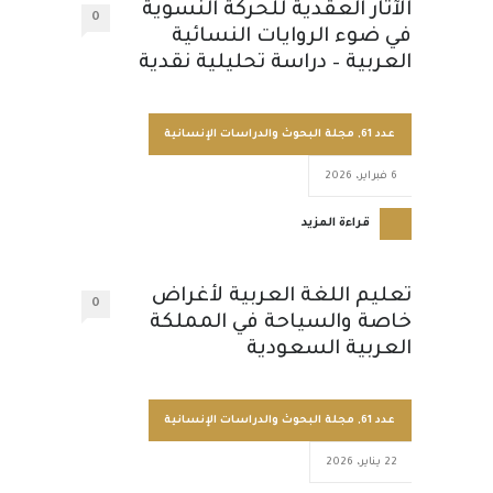
الآثار العقدية للحركة النسوية
0
في ضوء الروايات النسائية
العربية – دراسة تحليلية نقدية
عدد 61
,
مجلة البحوث والدراسات الإنسانية
6 فبراير، 2026
قراءة المزيد
تعليم اللغة العربية لأغراض
0
خاصة والسياحة في المملكة
العربية السعودية
عدد 61
,
مجلة البحوث والدراسات الإنسانية
22 يناير، 2026