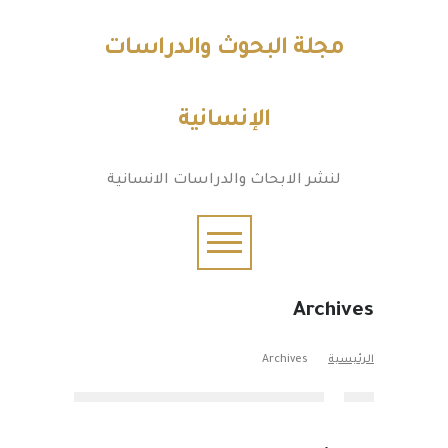
مجلة البحوث والدراسات
الإنسانية
لنشر الابحاث والدراسات الانسانية
Archives
الرئيسية
Archives