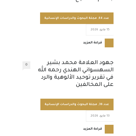
عدد 64
,
مجلة البحوث والدراسات الإنسانية
15 مايو، 2026
قراءة المزيد
جهود العلامة محمد بشير
0
السهسواني الهندي رحمه الله
في تقرير توحيد الألوهية والرد
على المخالفين
عدد 36
,
مجلة البحوث والدراسات الإنسانية
13 مايو، 2026
قراءة المزيد